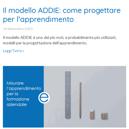
Il modello ADDIE: come progettare
per l’apprendimento
14 Settembre 2020
Il modello ADDIE è uno dei più noti, e probabilmente più utilizzati,
modelli per la progettazione dell’apprendimento.
Leggi Tutto »