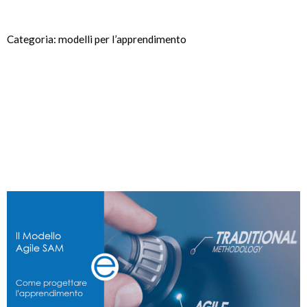
Categoria: modelli per l’apprendimento