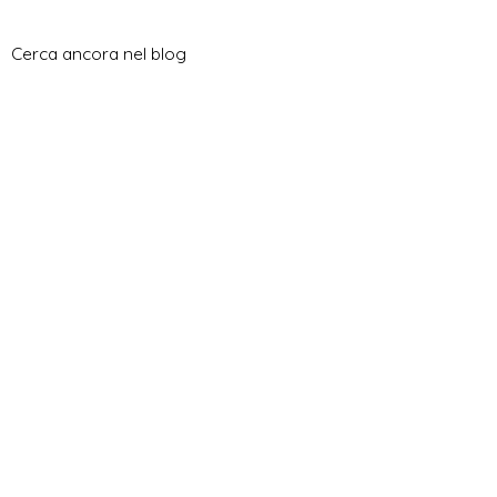
Cerca ancora nel blog