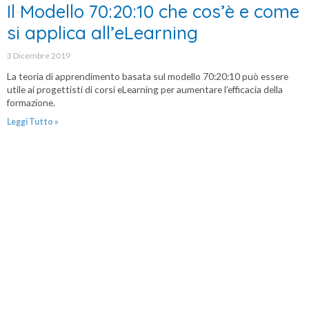
Il Modello 70:20:10 che cos’è e come
si applica all’eLearning
3 Dicembre 2019
La teoria di apprendimento basata sul modello 70:20:10 può essere
utile ai progettisti di corsi eLearning per aumentare l’efficacia della
formazione.
Leggi Tutto »