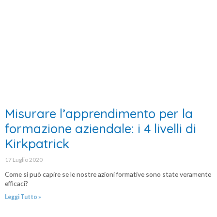
Misurare l’apprendimento per la
formazione aziendale: i 4 livelli di
Kirkpatrick
17 Luglio 2020
Come si può capire se le nostre azioni formative sono state veramente
efficaci?
Leggi Tutto »