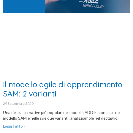
Il modello agile di apprendimento
SAM: 2 varianti
29 Settembre 2020
Una delle alternative più popolari del modello ADDIE, consiste nel
modello SAM e nelle sue due varianti: analizziamole nel dettaglio.
Leggi Tutto »